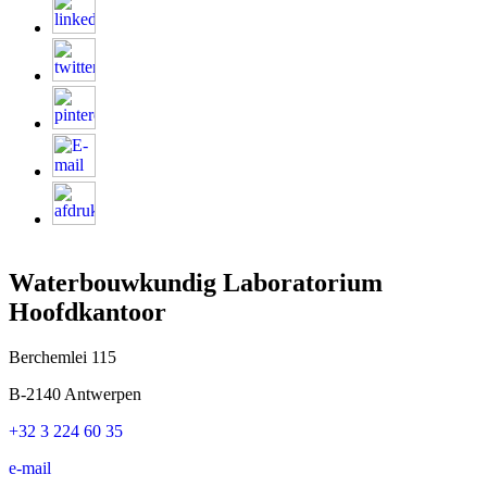
Waterbouwkundig Laboratorium
Hoofdkantoor
Berchemlei 115
B-2140 Antwerpen
+32 3 224 60 35
e-mail