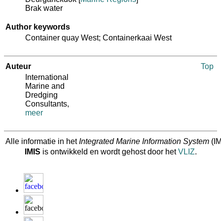
Brak water
Author keywords
Container quay West; Containerkaai West
Auteur
Top
International
Marine and
Dredging
Consultants
,
meer
Alle informatie in het
Integrated Marine Information System
(IM
IMIS
is ontwikkeld en wordt gehost door het
VLIZ
.