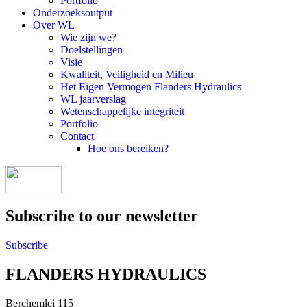
Portfolio
Onderzoeksoutput
Over WL
Wie zijn we?
Doelstellingen
Visie
Kwaliteit, Veiligheid en Milieu
Het Eigen Vermogen Flanders Hydraulics
WL jaarverslag
Wetenschappelijke integriteit
Portfolio
Contact
Hoe ons bereiken?
Subscribe to our newsletter
Subscribe
FLANDERS HYDRAULICS
Berchemlei 115