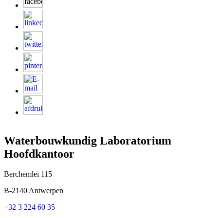
Waterbouwkundig Laboratorium
Hoofdkantoor
Berchemlei 115
B-2140 Antwerpen
+32 3 224 60 35