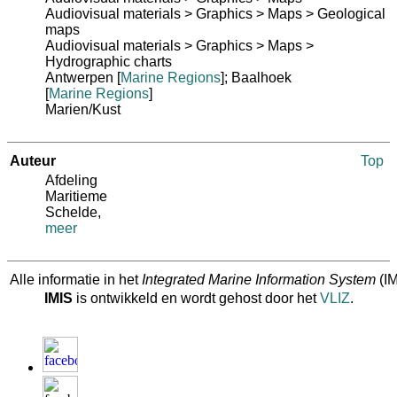
Audiovisual materials > Graphics > Maps > Geological
maps
Audiovisual materials > Graphics > Maps >
Hydrographic charts
Antwerpen
[
Marine Regions
]
; Baalhoek
[
Marine Regions
]
Marien/Kust
Auteur
Top
Afdeling
Maritieme
Schelde
,
meer
Alle informatie in het
Integrated Marine Information System
(IM
IMIS
is ontwikkeld en wordt gehost door het
VLIZ
.