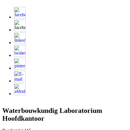
Waterbouwkundig Laboratorium
Hoofdkantoor