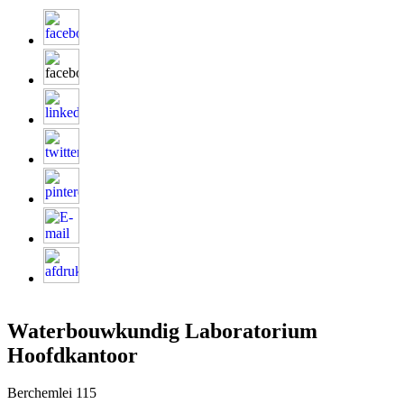
Waterbouwkundig Laboratorium
Hoofdkantoor
Berchemlei 115