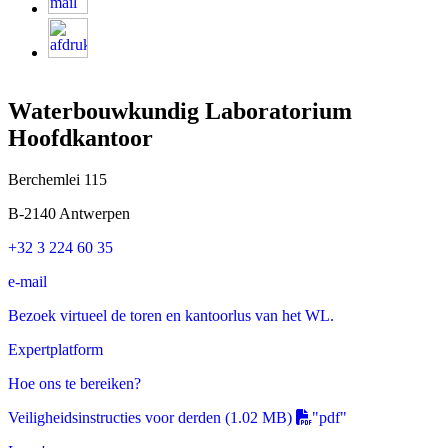
Waterbouwkundig Laboratorium
Hoofdkantoor
Berchemlei 115
B-2140 Antwerpen
+32 3 224 60 35
e-mail
Bezoek virtueel de toren en kantoorlus van het WL.
Expertplatform
Hoe ons te bereiken?
Veiligheidsinstructies voor derden
(1.02 MB)
"pdf"