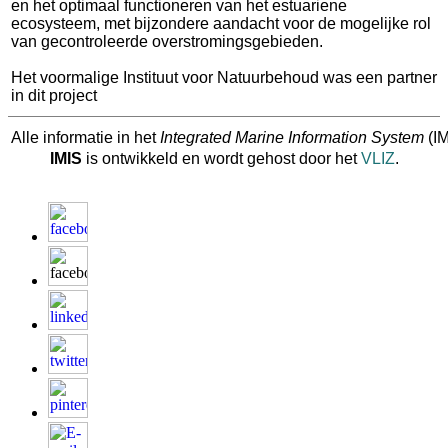
en het optimaal functioneren van het estuariene
ecosysteem, met bijzondere aandacht voor de mogelijke rol
van gecontroleerde overstromingsgebieden.
Het voormalige Instituut voor Natuurbehoud was een partner
in dit project
Alle informatie in het
Integrated Marine Information System
(IM
IMIS
is ontwikkeld en wordt gehost door het
VLIZ
.