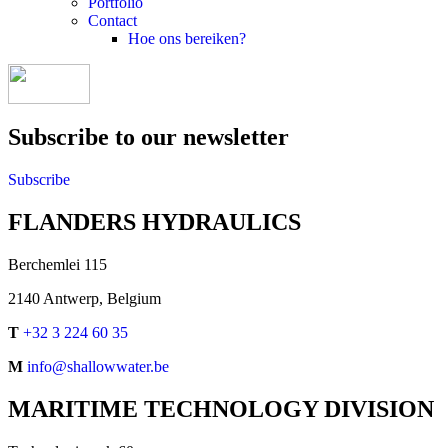
Portfolio
Contact
Hoe ons bereiken?
Subscribe to our newsletter
Subscribe
FLANDERS HYDRAULICS
Berchemlei 115
2140 Antwerp, Belgium
T
+32 3 224 60 35
M
info@shallowwater.be
MARITIME TECHNOLOGY DIVISION