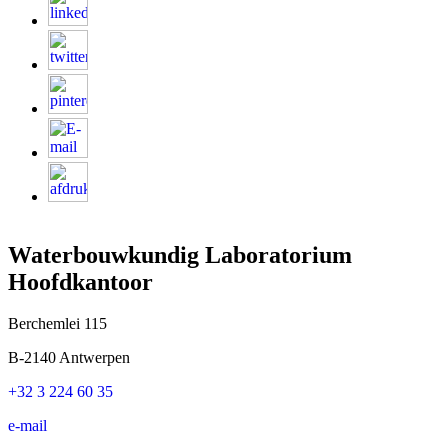
Waterbouwkundig Laboratorium
Hoofdkantoor
Berchemlei 115
B-2140 Antwerpen
+32 3 224 60 35
e-mail