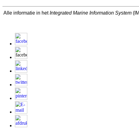
Alle informatie in het
Integrated Marine Information System
(IM