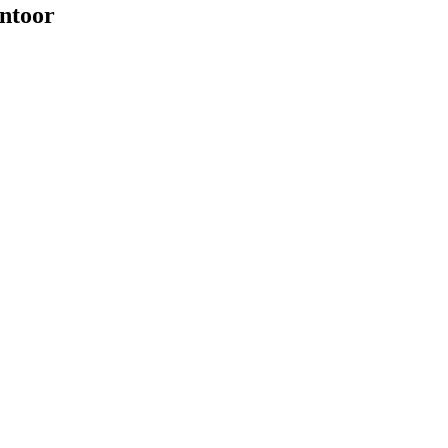
ntoor