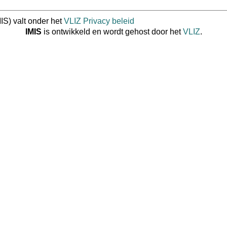
IS) valt onder het
VLIZ Privacy beleid
IMIS
is ontwikkeld en wordt gehost door het
VLIZ
.