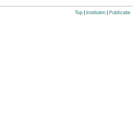
Top
|
Instituten
|
Publicatie