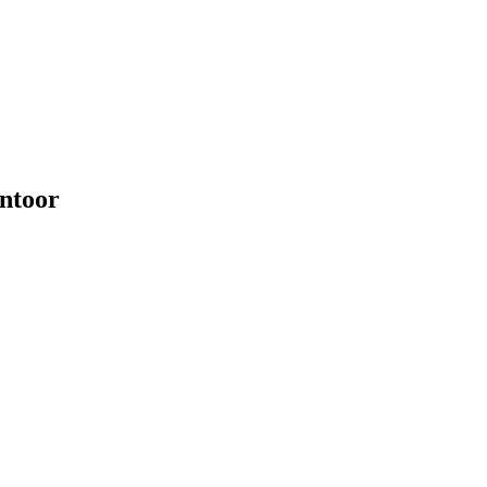
ntoor