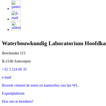
Waterbouwkundig Laboratorium Hoofdka
Berchemlei 115
B-2140 Antwerpen
+32 3 224 60 35
e-mail
Bezoek virtueel de toren en kantoorlus van het WL.
Expertplatform
Hoe ons te bereiken?