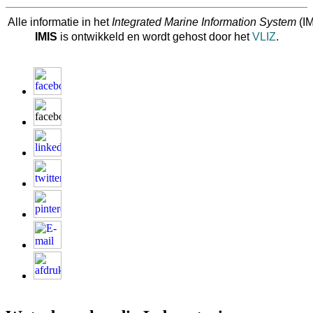
Alle informatie in het
Integrated Marine Information System
(IM
IMIS
is ontwikkeld en wordt gehost door het
VLIZ
.