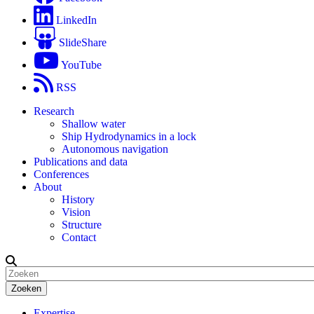
LinkedIn
SlideShare
YouTube
RSS
Research
Shallow water
Ship Hydrodynamics in a lock
Autonomous navigation
Publications and data
Conferences
About
History
Vision
Structure
Contact
Zoeken
Expertise