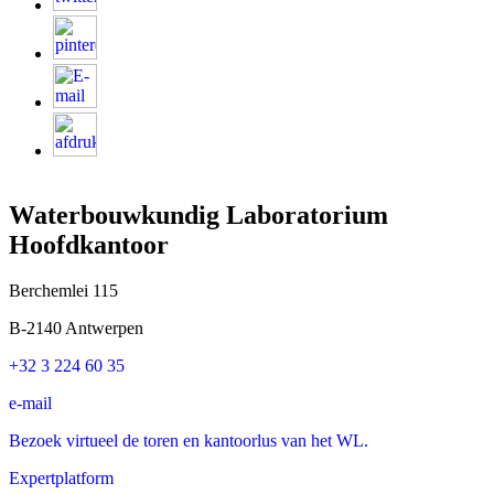
Waterbouwkundig Laboratorium
Hoofdkantoor
Berchemlei 115
B-2140 Antwerpen
+32 3 224 60 35
e-mail
Bezoek virtueel de toren en kantoorlus van het WL.
Expertplatform