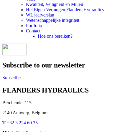
Kwaliteit, Veiligheid en Milieu
Het Eigen Vermogen Flanders Hydraulics
WL jaarverslag
Wetenschappelijke integriteit
Portfolio
Contact
Hoe ons bereiken?
Subscribe to our newsletter
Subscribe
FLANDERS HYDRAULICS
Berchemlei 115
2140 Antwerp, Belgium
T
+32 3 224 60 35