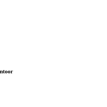
ntoor