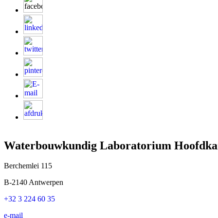
Waterbouwkundig Laboratorium Hoofdka
Berchemlei 115
B-2140 Antwerpen
+32 3 224 60 35
e-mail