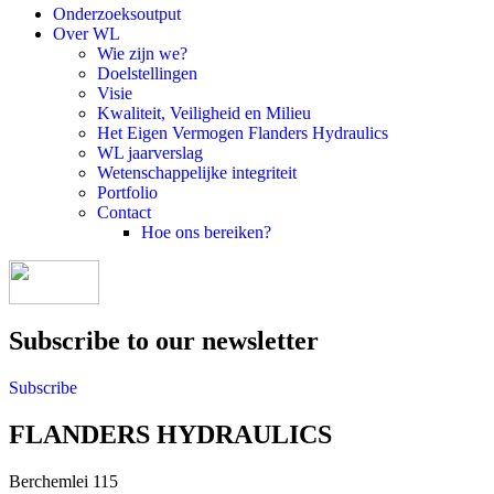
Onderzoeksoutput
Over WL
Wie zijn we?
Doelstellingen
Visie
Kwaliteit, Veiligheid en Milieu
Het Eigen Vermogen Flanders Hydraulics
WL jaarverslag
Wetenschappelijke integriteit
Portfolio
Contact
Hoe ons bereiken?
Subscribe to our newsletter
Subscribe
FLANDERS HYDRAULICS
Berchemlei 115