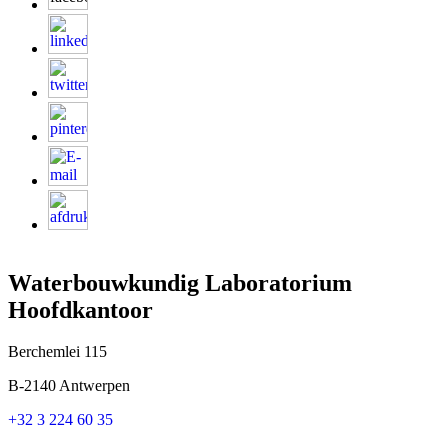
Waterbouwkundig Laboratorium
Hoofdkantoor
Berchemlei 115
B-2140 Antwerpen
+32 3 224 60 35