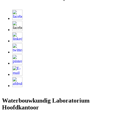
Waterbouwkundig Laboratorium
Hoofdkantoor