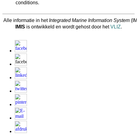
conditions.
Alle informatie in het
Integrated Marine Information System
(IM
IMIS
is ontwikkeld en wordt gehost door het
VLIZ
.