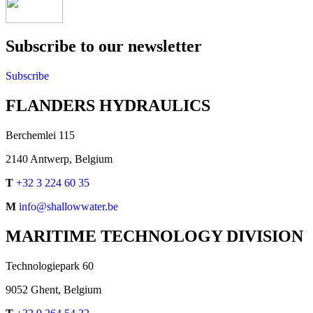
Subscribe to our newsletter
Subscribe
FLANDERS HYDRAULICS
Berchemlei 115
2140 Antwerp, Belgium
T
+32 3 224 60 35
M
info@shallowwater.be
MARITIME TECHNOLOGY DIVISION
Technologiepark 60
9052 Ghent, Belgium