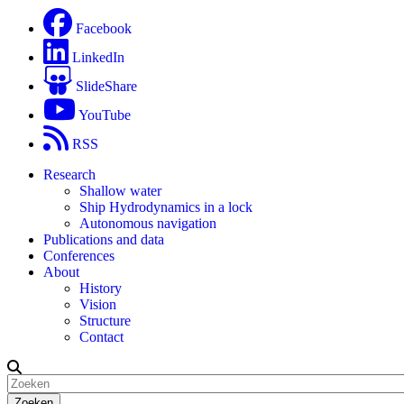
Facebook
LinkedIn
SlideShare
YouTube
RSS
Research
Shallow water
Ship Hydrodynamics in a lock
Autonomous navigation
Publications and data
Conferences
About
History
Vision
Structure
Contact
Zoeken