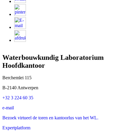
Waterbouwkundig Laboratorium
Hoofdkantoor
Berchemlei 115
B-2140 Antwerpen
+32 3 224 60 35
e-mail
Bezoek virtueel de toren en kantoorlus van het WL.
Expertplatform