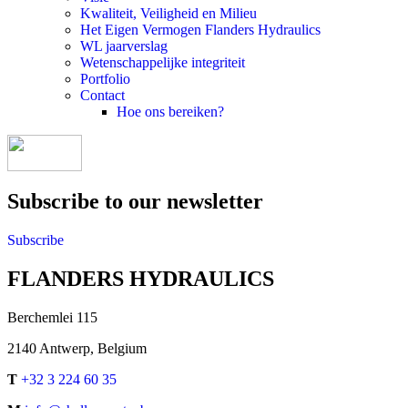
Kwaliteit, Veiligheid en Milieu
Het Eigen Vermogen Flanders Hydraulics
WL jaarverslag
Wetenschappelijke integriteit
Portfolio
Contact
Hoe ons bereiken?
Subscribe to our newsletter
Subscribe
FLANDERS HYDRAULICS
Berchemlei 115
2140 Antwerp, Belgium
T
+32 3 224 60 35