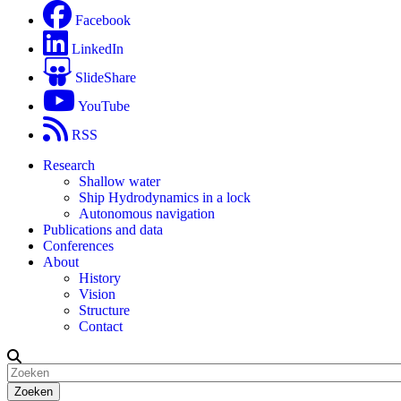
Facebook
LinkedIn
SlideShare
YouTube
RSS
Research
Shallow water
Ship Hydrodynamics in a lock
Autonomous navigation
Publications and data
Conferences
About
History
Vision
Structure
Contact
Zoeken