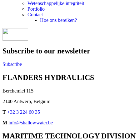
Wetenschappelijke integriteit
Portfolio
Contact
Hoe ons bereiken?
Subscribe to our newsletter
Subscribe
FLANDERS HYDRAULICS
Berchemlei 115
2140 Antwerp, Belgium
T
+32 3 224 60 35
M
info@shallowwater.be
MARITIME TECHNOLOGY DIVISION