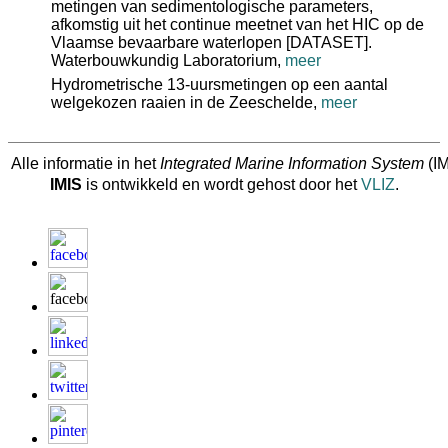
metingen van sedimentologische parameters,
afkomstig uit het continue meetnet van het HIC op de
Vlaamse bevaarbare waterlopen [DATASET].
Waterbouwkundig Laboratorium,
meer
Hydrometrische 13-uursmetingen op een aantal
welgekozen raaien in de Zeeschelde,
meer
Alle informatie in het
Integrated Marine Information System
(IM
IMIS
is ontwikkeld en wordt gehost door het
VLIZ
.