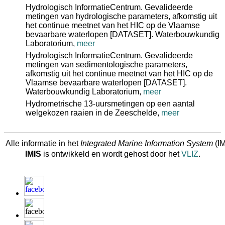
Hydrologisch InformatieCentrum. Gevalideerde
metingen van hydrologische parameters, afkomstig uit
het continue meetnet van het HIC op de Vlaamse
bevaarbare waterlopen [DATASET]. Waterbouwkundig
Laboratorium,
meer
Hydrologisch InformatieCentrum. Gevalideerde
metingen van sedimentologische parameters,
afkomstig uit het continue meetnet van het HIC op de
Vlaamse bevaarbare waterlopen [DATASET].
Waterbouwkundig Laboratorium,
meer
Hydrometrische 13-uursmetingen op een aantal
welgekozen raaien in de Zeeschelde,
meer
Alle informatie in het
Integrated Marine Information System
(IM
IMIS
is ontwikkeld en wordt gehost door het
VLIZ
.