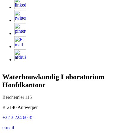
Waterbouwkundig Laboratorium
Hoofdkantoor
Berchemlei 115
B-2140 Antwerpen
+32 3 224 60 35
e-mail