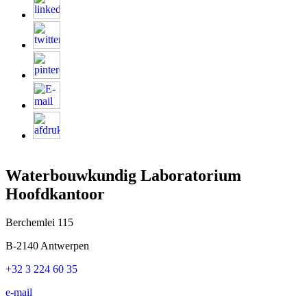
Waterbouwkundig Laboratorium
Hoofdkantoor
Berchemlei 115
B-2140 Antwerpen
+32 3 224 60 35
e-mail