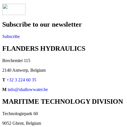
Subscribe to our newsletter
Subscribe
FLANDERS HYDRAULICS
Berchemlei 115
2140 Antwerp, Belgium
T
+32 3 224 60 35
M
info@shallowwater.be
MARITIME TECHNOLOGY DIVISION
Technologiepark 60
9052 Ghent, Belgium