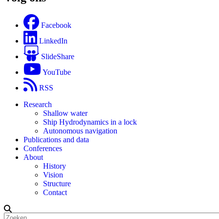
Facebook
LinkedIn
SlideShare
YouTube
RSS
Research
Shallow water
Ship Hydrodynamics in a lock
Autonomous navigation
Publications and data
Conferences
About
History
Vision
Structure
Contact
Zoeken