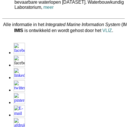
bevaarbare waterlopen [DATASET]. Waterbouwkundig
Laboratorium,
meer
Alle informatie in het
Integrated Marine Information System
(IM
IMIS
is ontwikkeld en wordt gehost door het
VLIZ
.