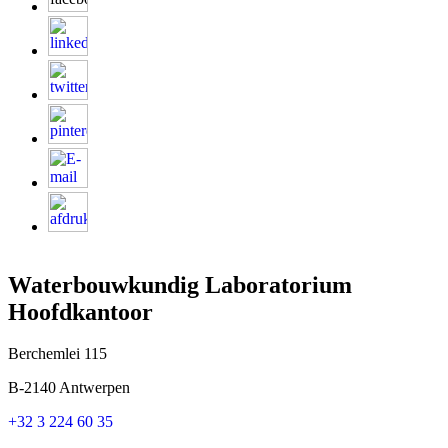
Waterbouwkundig Laboratorium
Hoofdkantoor
Berchemlei 115
B-2140 Antwerpen
+32 3 224 60 35