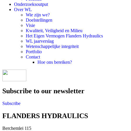
Onderzoeksoutput
Over WL
Wie zijn we?
Doelstellingen
Visie
Kwaliteit, Veiligheid en Milieu
Het Eigen Vermogen Flanders Hydraulics
WL jaarverslag
Wetenschappelijke integriteit
Portfolio
Contact
Hoe ons bereiken?
Subscribe to our newsletter
Subscribe
FLANDERS HYDRAULICS
Berchemlei 115