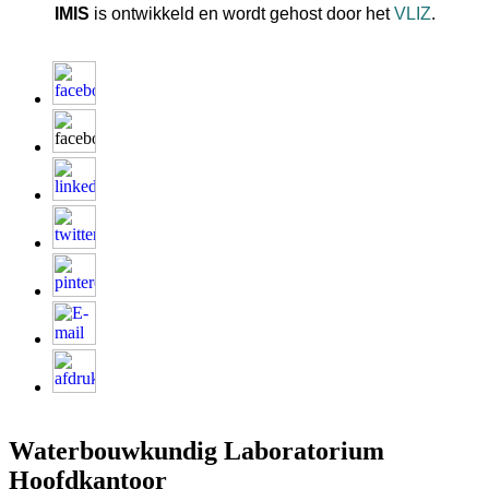
IMIS
is ontwikkeld en wordt gehost door het
VLIZ
.
Waterbouwkundig Laboratorium
Hoofdkantoor