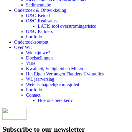
Sedimentlabo
Onderzoek & Ontwikkeling
O&O Beleid
O&O Realisaties
LATIS tool overstromingsrisico
O&O Partners
Portfolio
Onderzoeksoutput
Over WL
Wie zijn we?
Doelstellingen
Visie
Kwaliteit, Veiligheid en Milieu
Het Eigen Vermogen Flanders Hydraulics
WL jaarverslag
Wetenschappelijke integriteit
Portfolio
Contact
Hoe ons bereiken?
Subscribe to our newsletter