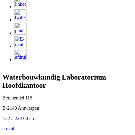
Waterbouwkundig Laboratorium
Hoofdkantoor
Berchemlei 115
B-2140 Antwerpen
+32 3 224 60 35
e-mail