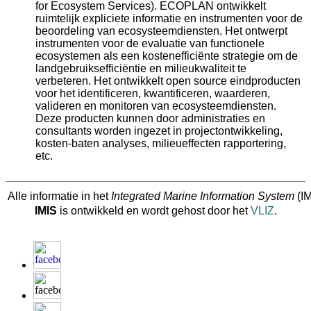
for Ecosystem Services). ECOPLAN ontwikkelt
ruimtelijk expliciete informatie en instrumenten voor de
beoordeling van ecosysteemdiensten. Het ontwerpt
instrumenten voor de evaluatie van functionele
ecosystemen als een kostenefficiënte strategie om de
landgebruiksefficiëntie en milieukwaliteit te
verbeteren. Het ontwikkelt open source eindproducten
voor het identificeren, kwantificeren, waarderen,
valideren en monitoren van ecosysteemdiensten.
Deze producten kunnen door administraties en
consultants worden ingezet in projectontwikkeling,
kosten-baten analyses, milieueffecten rapportering,
etc.
Alle informatie in het
Integrated Marine Information System
(IM
IMIS
is ontwikkeld en wordt gehost door het
VLIZ
.