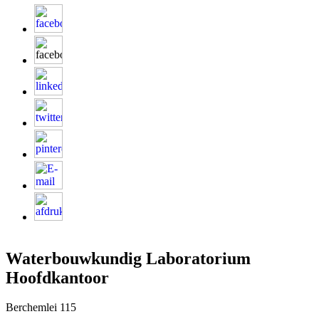
Waterbouwkundig Laboratorium
Hoofdkantoor
Berchemlei 115