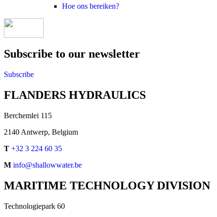
Hoe ons bereiken?
Subscribe to our newsletter
Subscribe
FLANDERS HYDRAULICS
Berchemlei 115
2140 Antwerp, Belgium
T
+32 3 224 60 35
M
info@shallowwater.be
MARITIME TECHNOLOGY DIVISION
Technologiepark 60