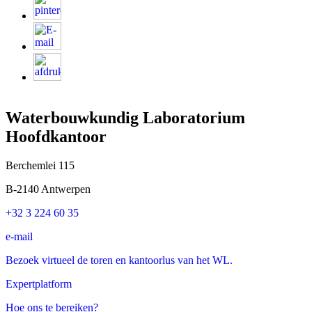
Waterbouwkundig Laboratorium
Hoofdkantoor
Berchemlei 115
B-2140 Antwerpen
+32 3 224 60 35
e-mail
Bezoek virtueel de toren en kantoorlus van het WL.
Expertplatform
Hoe ons te bereiken?