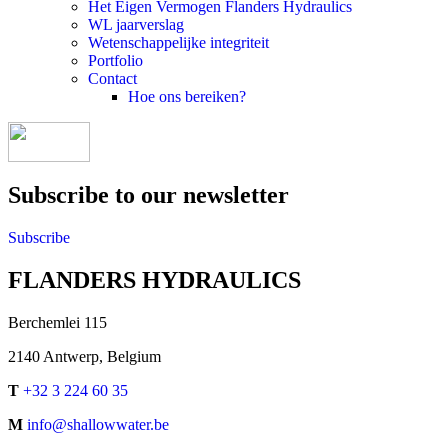
Het Eigen Vermogen Flanders Hydraulics
WL jaarverslag
Wetenschappelijke integriteit
Portfolio
Contact
Hoe ons bereiken?
Subscribe to our newsletter
Subscribe
FLANDERS HYDRAULICS
Berchemlei 115
2140 Antwerp, Belgium
T
+32 3 224 60 35
M
info@shallowwater.be