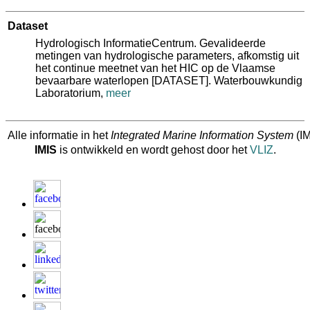
Dataset
Hydrologisch InformatieCentrum. Gevalideerde
metingen van hydrologische parameters, afkomstig uit
het continue meetnet van het HIC op de Vlaamse
bevaarbare waterlopen [DATASET]. Waterbouwkundig
Laboratorium,
meer
Alle informatie in het
Integrated Marine Information System
(IM
IMIS
is ontwikkeld en wordt gehost door het
VLIZ
.