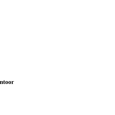
ntoor