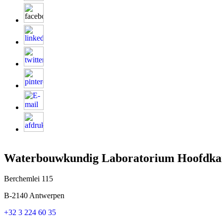
Waterbouwkundig Laboratorium Hoofdka
Berchemlei 115
B-2140 Antwerpen
+32 3 224 60 35