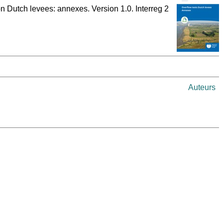
n Dutch levees: annexes. Version 1.0. Interreg 2
Auteurs