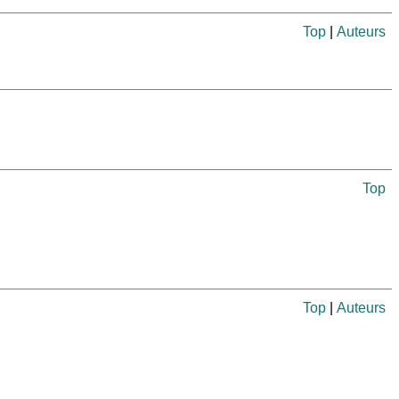
Top
|
Auteurs
Top
Top
|
Auteurs