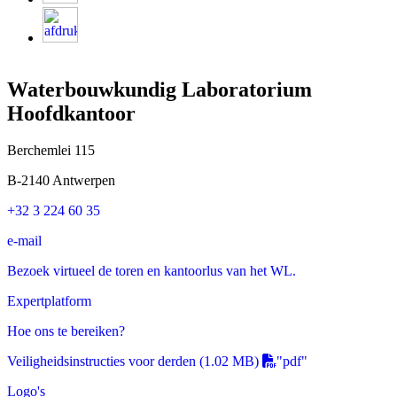
Waterbouwkundig Laboratorium
Hoofdkantoor
Berchemlei 115
B-2140 Antwerpen
+32 3 224 60 35
e-mail
Bezoek virtueel de toren en kantoorlus van het WL.
Expertplatform
Hoe ons te bereiken?
Veiligheidsinstructies voor derden
(1.02 MB)
"pdf"
Logo's