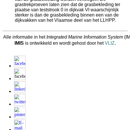
grastrekproeven laten zien dat de grasbekleding ter
plaatse van teststrook 0 in dijkvak VI waarschijnlijk
sterker is dan de grasbekleding binnen een van de
dijkvakken van het Vlaamse deel van het LLHPP.
Alle informatie in het
Integrated Marine Information System
(IM
IMIS
is ontwikkeld en wordt gehost door het
VLIZ
.