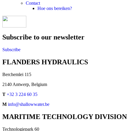
Contact
Hoe ons bereiken?
Subscribe to our newsletter
Subscribe
FLANDERS HYDRAULICS
Berchemlei 115
2140 Antwerp, Belgium
T
+32 3 224 60 35
M
info@shallowwater.be
MARITIME TECHNOLOGY DIVISION
Technologiepark 60