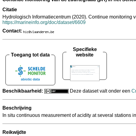
Citatie
Hydrologisch Informatiecentrum (2020). Continue monitoring
https://marineinfo.org/doc/dataset/6609
Contact:
Specifieke
Toegang tot data
website
Beschikbaarheid:
Deze dataset valt onder een
C
Beschrijving
In situ continuous measurement of acidity at several station
Reikwijdte