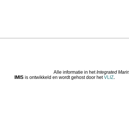
Alle informatie in het
Integrated Mari
IMIS
is ontwikkeld en wordt gehost door het
VLIZ
.