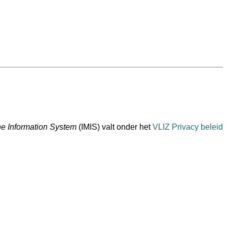
ne Information System
(IMIS) valt onder het
VLIZ Privacy beleid