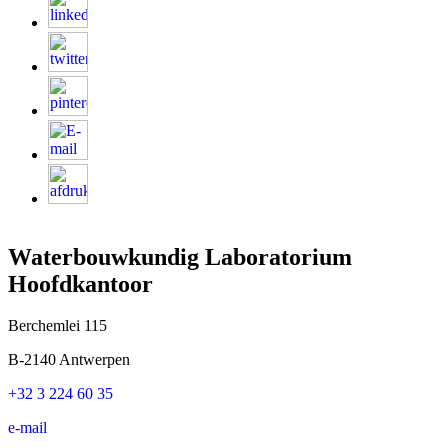
Waterbouwkundig Laboratorium
Hoofdkantoor
Berchemlei 115
B-2140 Antwerpen
+32 3 224 60 35
e-mail