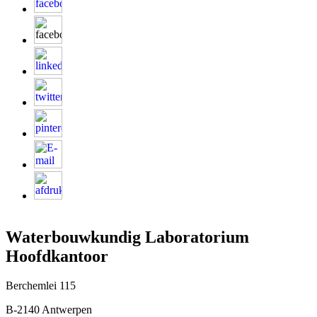
Waterbouwkundig Laboratorium
Hoofdkantoor
Berchemlei 115
B-2140 Antwerpen