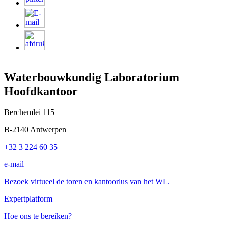
Waterbouwkundig Laboratorium
Hoofdkantoor
Berchemlei 115
B-2140 Antwerpen
+32 3 224 60 35
e-mail
Bezoek virtueel de toren en kantoorlus van het WL.
Expertplatform
Hoe ons te bereiken?