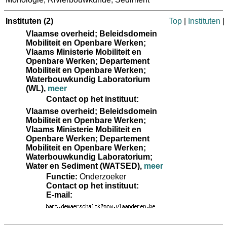
Instituten
(2)
Top
|
Instituten
|
Vlaamse overheid; Beleidsdomein
Mobiliteit en Openbare Werken;
Vlaams Ministerie Mobiliteit en
Openbare Werken; Departement
Mobiliteit en Openbare Werken;
Waterbouwkundig Laboratorium
(WL)
,
meer
Contact op het instituut:
Vlaamse overheid; Beleidsdomein
Mobiliteit en Openbare Werken;
Vlaams Ministerie Mobiliteit en
Openbare Werken; Departement
Mobiliteit en Openbare Werken;
Waterbouwkundig Laboratorium;
Water en Sediment (WATSED)
,
meer
Functie:
Onderzoeker
Contact op het instituut:
E-mail: