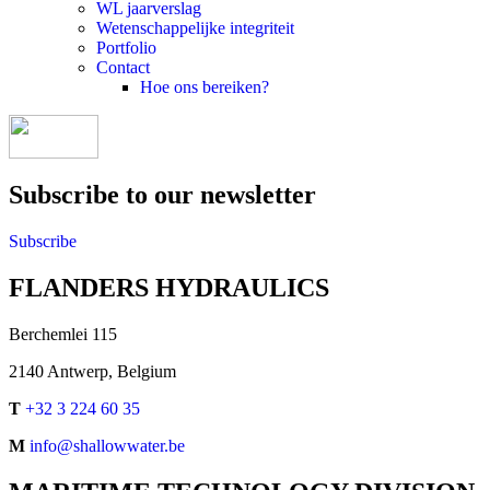
WL jaarverslag
Wetenschappelijke integriteit
Portfolio
Contact
Hoe ons bereiken?
Subscribe to our newsletter
Subscribe
FLANDERS HYDRAULICS
Berchemlei 115
2140 Antwerp, Belgium
T
+32 3 224 60 35
M
info@shallowwater.be