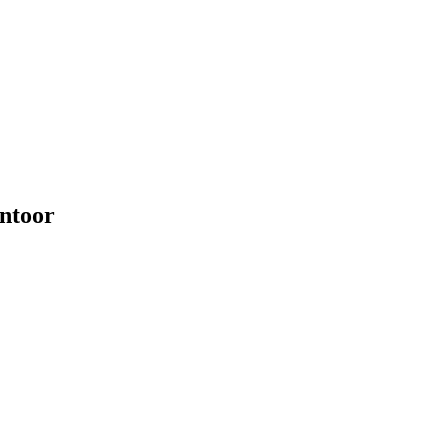
ntoor