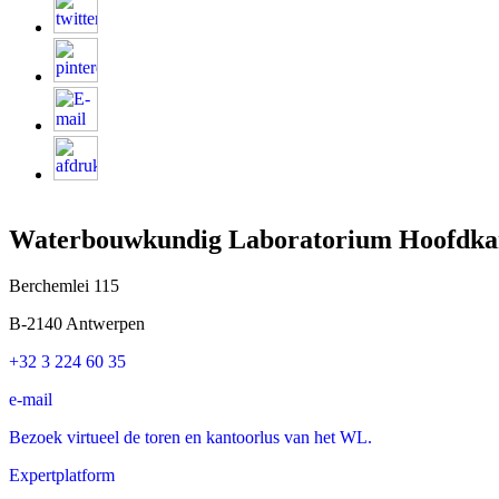
Waterbouwkundig Laboratorium Hoofdka
Berchemlei 115
B-2140 Antwerpen
+32 3 224 60 35
e-mail
Bezoek virtueel de toren en kantoorlus van het WL.
Expertplatform