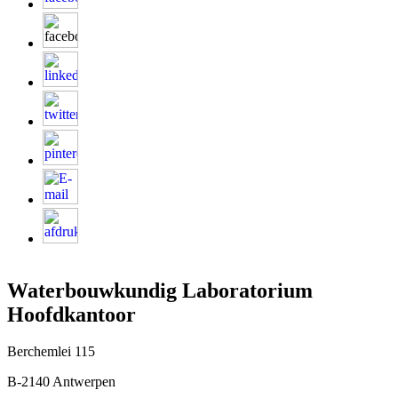
Waterbouwkundig Laboratorium
Hoofdkantoor
Berchemlei 115
B-2140 Antwerpen