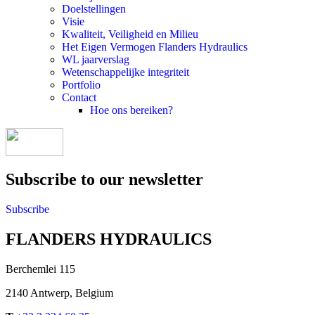
Doelstellingen
Visie
Kwaliteit, Veiligheid en Milieu
Het Eigen Vermogen Flanders Hydraulics
WL jaarverslag
Wetenschappelijke integriteit
Portfolio
Contact
Hoe ons bereiken?
Subscribe to our newsletter
Subscribe
FLANDERS HYDRAULICS
Berchemlei 115
2140 Antwerp, Belgium