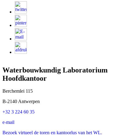
Waterbouwkundig Laboratorium
Hoofdkantoor
Berchemlei 115
B-2140 Antwerpen
+32 3 224 60 35
e-mail
Bezoek virtueel de toren en kantoorlus van het WL.