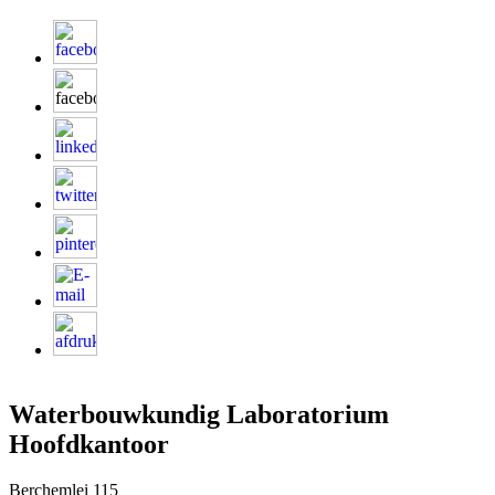
Waterbouwkundig Laboratorium
Hoofdkantoor
Berchemlei 115