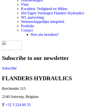
Doelstellingen
Visie
Kwaliteit, Veiligheid en Milieu
Het Eigen Vermogen Flanders Hydraulics
WL jaarverslag
Wetenschappelijke integriteit
Portfolio
Contact
Hoe ons bereiken?
Subscribe to our newsletter
Subscribe
FLANDERS HYDRAULICS
Berchemlei 115
2140 Antwerp, Belgium
T
+32 3 224 60 35