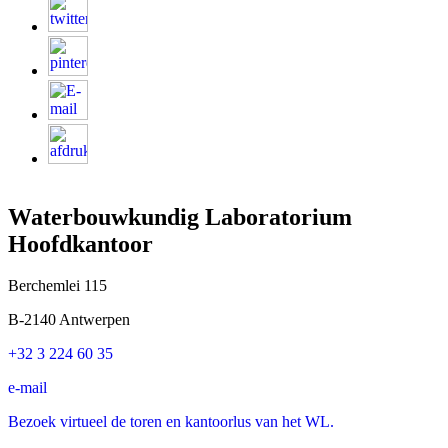
Waterbouwkundig Laboratorium
Hoofdkantoor
Berchemlei 115
B-2140 Antwerpen
+32 3 224 60 35
e-mail
Bezoek virtueel de toren en kantoorlus van het WL.