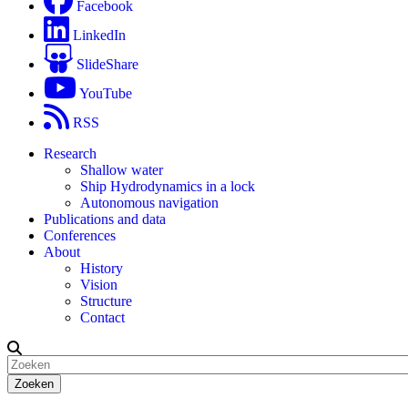
Facebook
LinkedIn
SlideShare
YouTube
RSS
Research
Shallow water
Ship Hydrodynamics in a lock
Autonomous navigation
Publications and data
Conferences
About
History
Vision
Structure
Contact
Zoeken