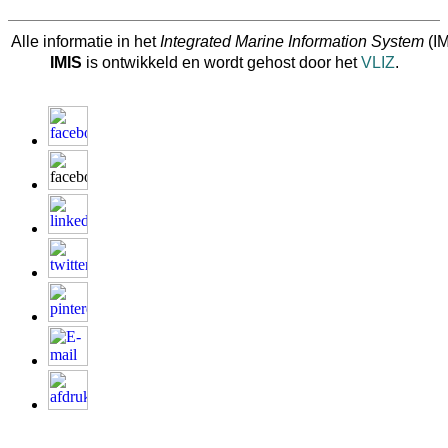
Alle informatie in het
Integrated Marine Information System
(IM
IMIS
is ontwikkeld en wordt gehost door het
VLIZ
.