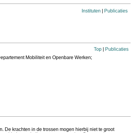
Instituten
|
Publicaties
Top
|
Publicaties
Departement Mobiliteit en Openbare Werken;
. De krachten in de trossen mogen hierbij niet te groot