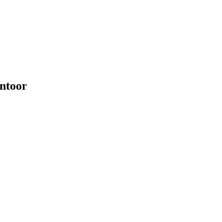
ntoor