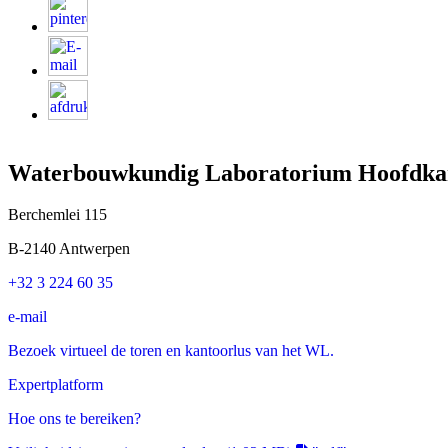
Waterbouwkundig Laboratorium Hoofdka
Berchemlei 115
B-2140 Antwerpen
+32 3 224 60 35
e-mail
Bezoek virtueel de toren en kantoorlus van het WL.
Expertplatform
Hoe ons te bereiken?