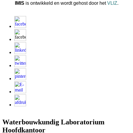
IMIS
is ontwikkeld en wordt gehost door het
VLIZ
.
Waterbouwkundig Laboratorium
Hoofdkantoor