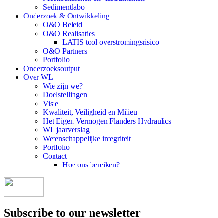
Sedimentlabo
Onderzoek & Ontwikkeling
O&O Beleid
O&O Realisaties
LATIS tool overstromingsrisico
O&O Partners
Portfolio
Onderzoeksoutput
Over WL
Wie zijn we?
Doelstellingen
Visie
Kwaliteit, Veiligheid en Milieu
Het Eigen Vermogen Flanders Hydraulics
WL jaarverslag
Wetenschappelijke integriteit
Portfolio
Contact
Hoe ons bereiken?
Subscribe to our newsletter