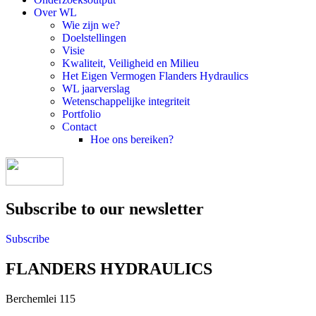
Over WL
Wie zijn we?
Doelstellingen
Visie
Kwaliteit, Veiligheid en Milieu
Het Eigen Vermogen Flanders Hydraulics
WL jaarverslag
Wetenschappelijke integriteit
Portfolio
Contact
Hoe ons bereiken?
Subscribe to our newsletter
Subscribe
FLANDERS HYDRAULICS
Berchemlei 115