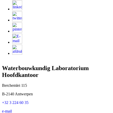
Waterbouwkundig Laboratorium
Hoofdkantoor
Berchemlei 115
B-2140 Antwerpen
+32 3 224 60 35
e-mail